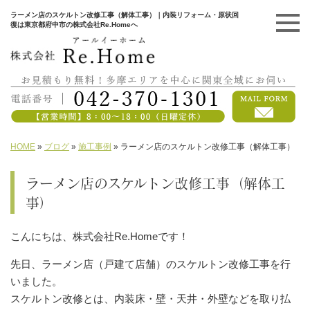
ラーメン店のスケルトン改修工事（解体工事）｜内装リフォーム・原状回
復は東京都府中市の株式会社Re.Homeへ
HOME
»
ブログ
»
施工事例
»
ラーメン店のスケルトン改修工事（解体工事）
ラーメン店のスケルトン改修工事（解体工
事）
こんにちは、株式会社Re.Homeです！
先日、ラーメン店（戸建て店舗）のスケルトン改修工事を行
いました。
スケルトン改修とは、内装床・壁・天井・外壁などを取り払