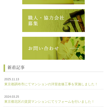
新着記事
2025.11.13
東京都調布市にてマンションの洋室改修工事を実施しました！
2024.03.25
東京都北区の賃貸マンションにてリフォームを行いました！