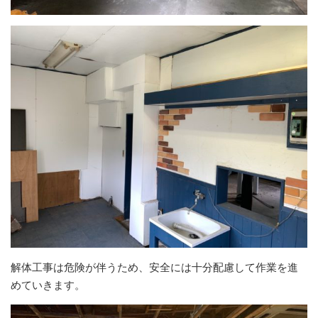
解体工事は危険が伴うため、安全には十分配慮して作業を進
めていきます。