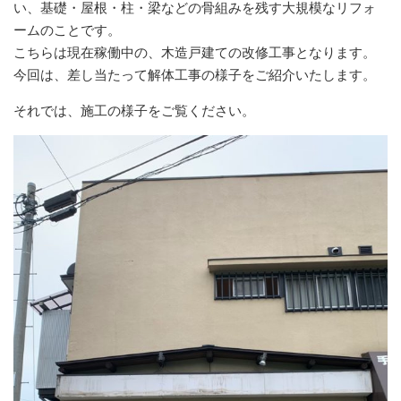
い、基礎・屋根・柱・梁などの骨組みを残す大規模なリフォ
ームのことです。
こちらは現在稼働中の、木造戸建ての改修工事となります。
今回は、差し当たって解体工事の様子をご紹介いたします。
それでは、施工の様子をご覧ください。