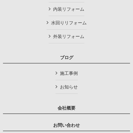
内装リフォーム
水回りリフォーム
外装リフォーム
ブログ
施工事例
お知らせ
会社概要
お問い合わせ