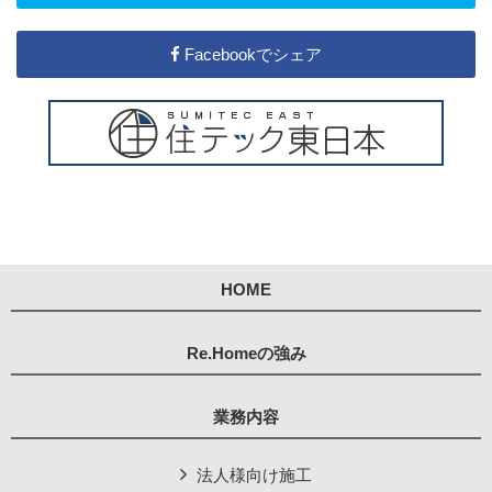
Facebookでシェア
HOME
Re.Homeの強み
業務内容
法人様向け施工