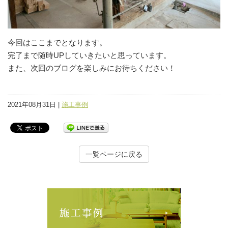
今回はここまでとなります。
完了まで随時UPしていきたいと思っています。
また、次回のブログを楽しみにお待ちください！
2021年08月31日 |
施工事例
一覧ページに戻る