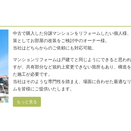
中古で購入した分譲マンションをリフォームしたい個人様
策としてお部屋の改装をご検討中のオーナー様。
当社はどちらからのご依頼にも対応可能。
マンションリフォームは戸建てと同じようにできると思わ
すが、共有部分など規約上変更できない箇所もあり、構造
た施工が必要です。
当社はそのような専門性を踏まえ、場面に合わせた最適な
ムを皆様にご提供いたします。
もっと見る