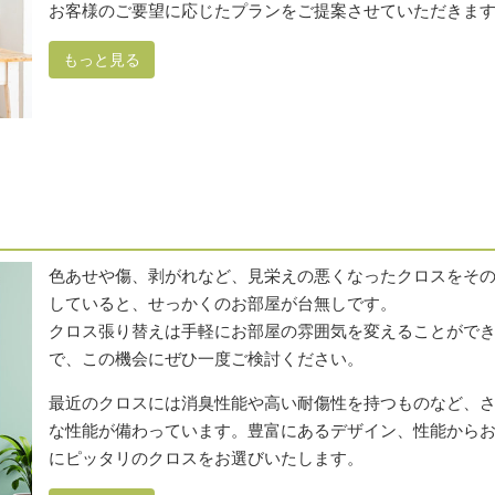
お客様のご要望に応じたプランをご提案させていただきま
もっと見る
色あせや傷、剥がれなど、見栄えの悪くなったクロスをそ
していると、せっかくのお部屋が台無しです。
クロス張り替えは手軽にお部屋の雰囲気を変えることがで
で、この機会にぜひ一度ご検討ください。
最近のクロスには消臭性能や高い耐傷性を持つものなど、
な性能が備わっています。豊富にあるデザイン、性能から
にピッタリのクロスをお選びいたします。