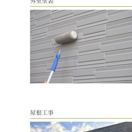
外壁塗装
屋根工事