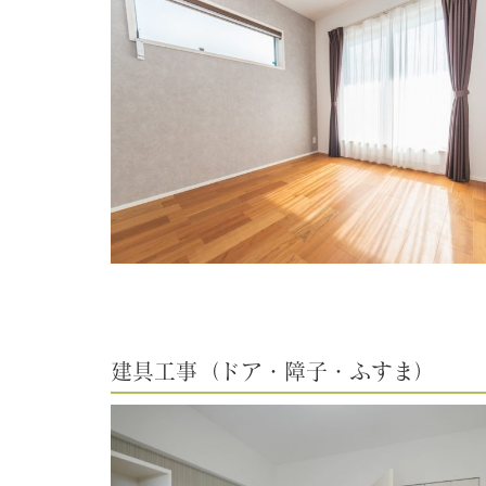
建具工事（ドア・障子・ふすま）