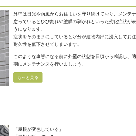
外壁は日光や雨風からお住まいを守り続けており、メンテ
怠っているとひび割れや塗膜の剥がれといった劣化症状が
うになります。
症状をそのままにしていると水分が建物内部に浸入してお
耐久性を低下させてしまいます。
このような事態になる前に外壁の状態を日頃から確認し、
期にメンテナンスを行いましょう。
もっと見る
「屋根が変色している」