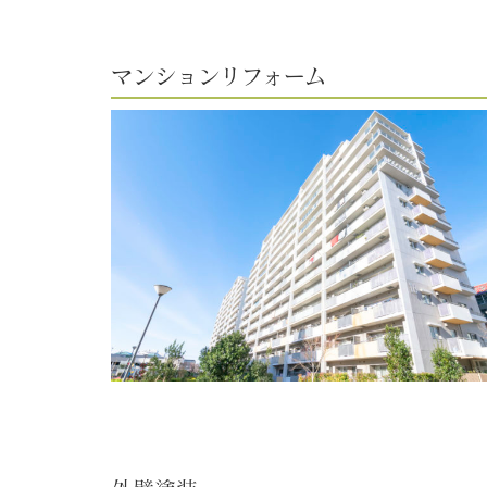
マンションリフォーム