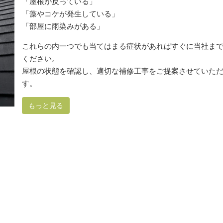
「屋根が反っている」
「藻やコケが発生している」
「部屋に雨染みがある」
これらの内一つでも当てはまる症状があればすぐに当社ま
ください。
屋根の状態を確認し、適切な補修工事をご提案させていた
す。
もっと見る