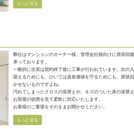
もっと見る
弊社はマンションのオーナー様、管理会社様向けに原状回
承っております。
一般的に住居は契約終了後に工事が行われています。次の
迎えるためにも、ひいては資産価値を守るためにも、原状
かせないものですよね。
汚れてしまったクロスの張替えや、キズのついた床の張替
お部屋の状態を見て柔軟に対応いたします。
お客様のご要望をそのままお聞かせください。
もっと見る