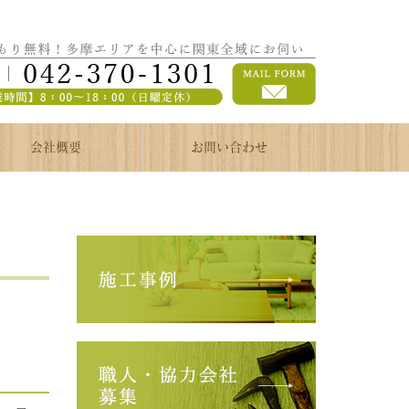
会社概要
お問い合わせ