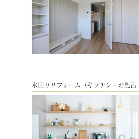
水回りリフォーム（キッチン・お風呂