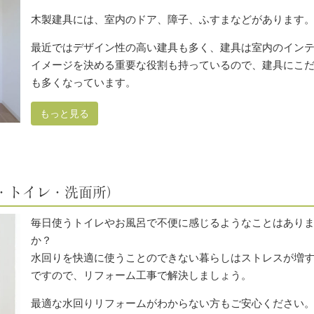
木製建具には、室内のドア、障子、ふすまなどがあります
最近ではデザイン性の高い建具も多く、建具は室内のイン
イメージを決める重要な役割も持っているので、建具にこ
も多くなっています。
もっと見る
・トイレ・洗面所）
毎日使うトイレやお風呂で不便に感じるようなことはあり
か？
水回りを快適に使うことのできない暮らしはストレスが増
ですので、リフォーム工事で解決しましょう。
最適な水回りリフォームがわからない方もご安心ください