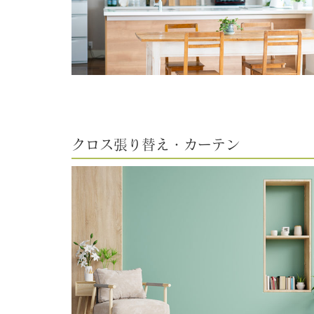
クロス張り替え・カーテン